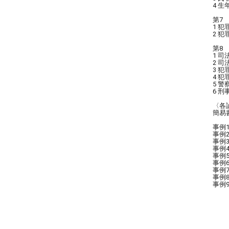
4 
第7
1 
2 
第8
1 
2 
3 
4 
5 
6 
〈各
簡易
事例
事例
事例
事例
事例
事例
事例
事例
事例