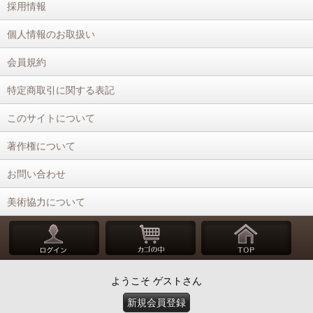
採用情報
個人情報のお取扱い
会員規約
特定商取引に関する表記
このサイトについて
著作権について
お問い合わせ
美術協力について
ようこそ ゲストさん
新規会員登録